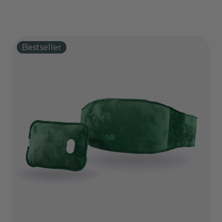
Bestseller