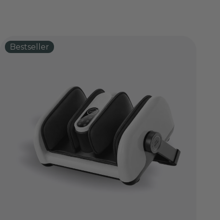
Bestseller