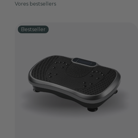
Bestseller