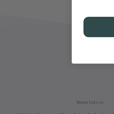
Vores historie